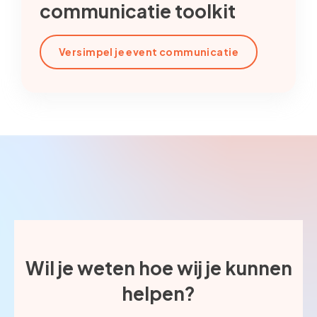
communicatie toolkit
Versimpel je event communicatie
Wil je weten hoe wij je kunnen
helpen?