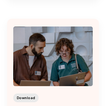
Download