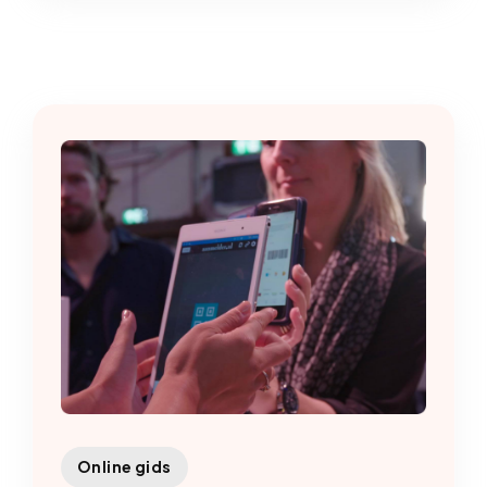
Online gids