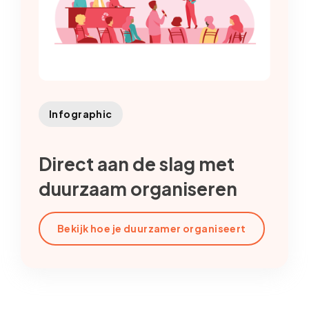
Infographic
Direct aan de slag met
duurzaam organiseren
Bekijk hoe je duurzamer organiseert