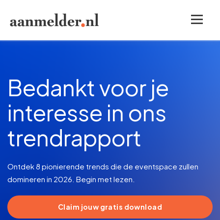
Bedankt voor je
interesse in ons
trendrapport
Ontdek 8 pionierende trends die de eventspace zullen
domineren in 2026. Begin met lezen.
Claim jouw gratis download