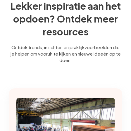
Lekker inspiratie aan het
opdoen? Ontdek meer
resources
Ontdek trends, inzichten en praktijkvoorbeelden die
je helpen om vooruit te kijken en nieuwe ideeën op te
doen.