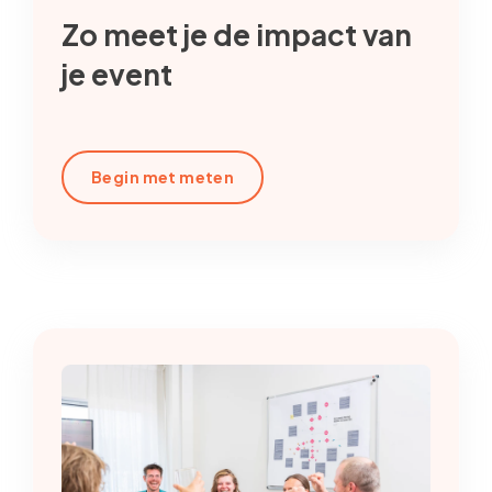
Zo meet je de impact van
je event
Begin met meten