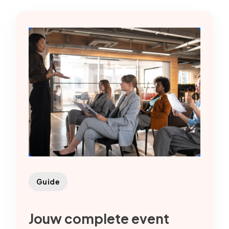
Guide
Jouw complete event