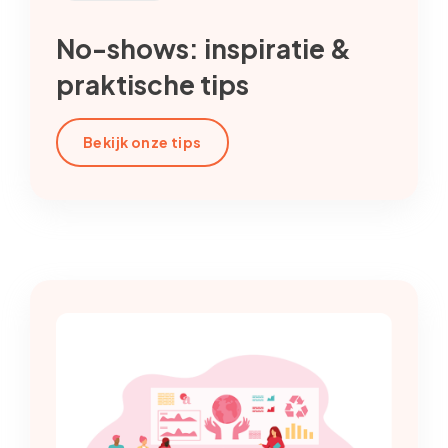
No-shows: inspiratie &
praktische tips
Bekijk onze tips