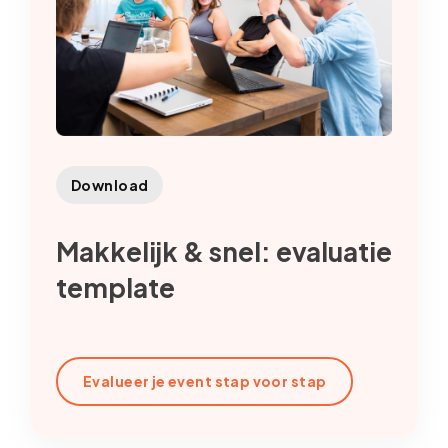
Download
Makkelijk & snel: evaluatie
template
Evalueer je event stap voor stap