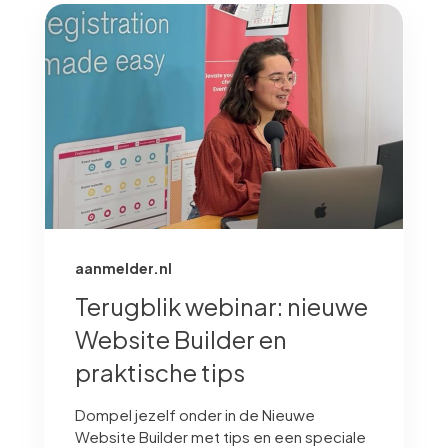
aanmelder.nl
Terugblik webinar: nieuwe
Website Builder en
praktische tips
Dompel jezelf onder in de Nieuwe
Website Builder met tips en een speciale