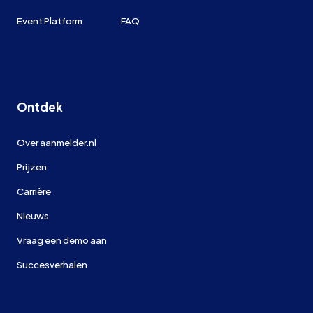
Event Platform
FAQ
Ontdek
Over aanmelder.nl
Prijzen
Carrière
Nieuws
Vraag een demo aan
Succesverhalen