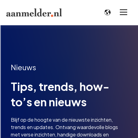
Nieuws
Tips, trends, how-
to’s en nieuws
Blijf op de hoogte van de nieuwste inzichten,
trends en updates. Ontvang waardevolle blogs
met verse inzichten, handige downloads en