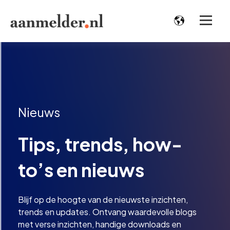
Nieuws
Tips, trends, how-
to’s en nieuws
Blijf op de hoogte van de nieuwste inzichten,
trends en updates. Ontvang waardevolle blogs
met verse inzichten, handige downloads en