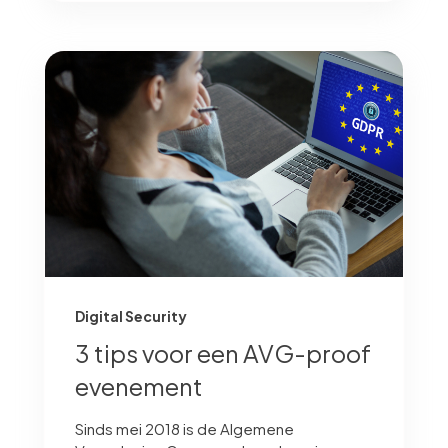
Digital Security
3 tips voor een AVG-proof
evenement
Sinds mei 2018 is de Algemene