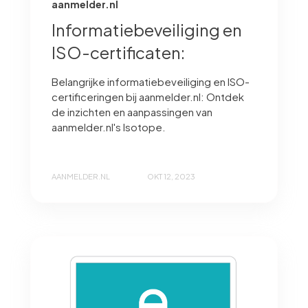
aanmelder.nl
Informatiebeveiliging en
ISO-certificaten:
Belangrijke informatiebeveiliging en ISO-
certificeringen bij aanmelder.nl: Ontdek
de inzichten en aanpassingen van
aanmelder.nl's Isotope.
AANMELDER.NL
OKT 12, 2023