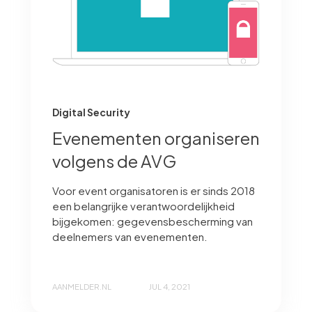
Digital Security
Evenementen organiseren
volgens de AVG
Voor event organisatoren is er sinds 2018
een belangrijke verantwoordelijkheid
bijgekomen: gegevensbescherming van
deelnemers van evenementen.
AANMELDER.NL
JUL 4, 2021