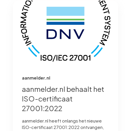
aanmelder.nl
aanmelder.nl behaalt het
ISO-certificaat
27001:2022
aanmelder.nl heeft onlangs het nieuwe
ISO-certificaat 27001:2022 ontvangen,