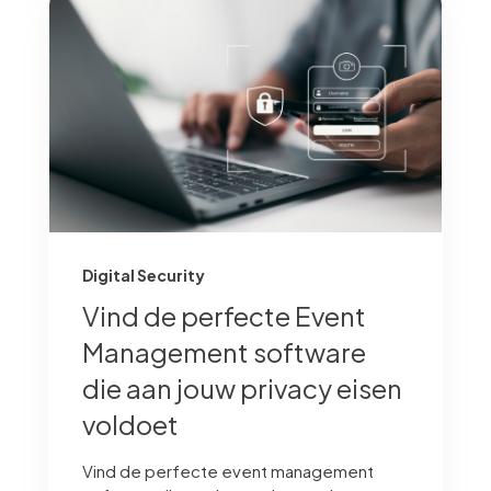
Digital Security
Vind de perfecte Event
Management software
die aan jouw privacy eisen
voldoet
Vind de perfecte event management