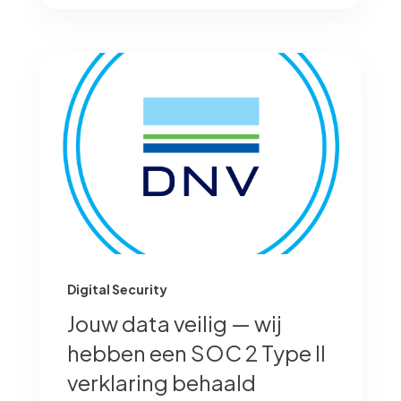
Digital Security
Jouw data veilig — wij
hebben een SOC 2 Type II
verklaring behaald