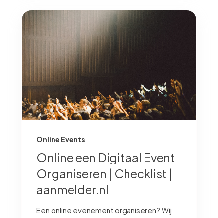
Online Events
Online een Digitaal Event
Organiseren | Checklist |
aanmelder.nl
Een online evenement organiseren? Wij