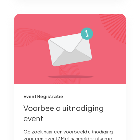
Event Registratie
Voorbeeld uitnodiging
event
Op zoek naar een voorbeeld uitnodiging
voor een event? Met aanmelder.nl kun je