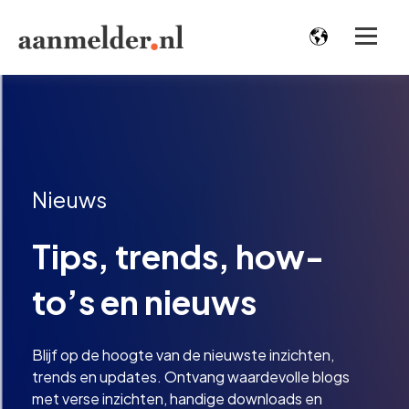
Nieuws
Tips, trends, how-
to’s en nieuws
Blijf op de hoogte van de nieuwste inzichten,
trends en updates. Ontvang waardevolle blogs
met verse inzichten, handige downloads en